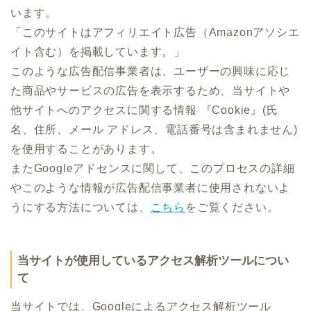
います。
「このサイトはアフィリエイト広告（Amazonアソシエ
イト含む）を掲載しています。」
このような広告配信事業者は、ユーザーの興味に応じ
た商品やサービスの広告を表示するため、当サイトや
他サイトへのアクセスに関する情報 『Cookie』(氏
名、住所、メール アドレス、電話番号は含まれません)
を使用することがあります。
またGoogleアドセンスに関して、このプロセスの詳細
やこのような情報が広告配信事業者に使用されないよ
うにする方法については、
こちら
をご覧ください。
当サイトが使用しているアクセス解析ツールについ
て
当サイトでは、Googleによるアクセス解析ツール