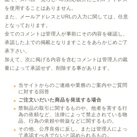
を使用することはありません。
また、メールアドレスとURLの入力に関しては、任意
となっております。
全てのコメントは管理人が事前にその内容を確認し、
承認した上での掲載となりますことをあらかじめご了
承下さい。
加えて、次に掲げる内容を含むコメントは管理人の裁
量によって承認せず、削除する事があります。
当サイトからのご連絡や業務のご案内やご質問
に対する回答
ご注文いだいた商品を発送する場合
禁制品の取引に関するものや、他者を害する行
為の依頼など、法律によって禁止されている物
品、行為の依頼や斡旋などに関するもの。
その他、公序良俗に反し、または管理人によっ
て承認すべきでないと認められるもの。