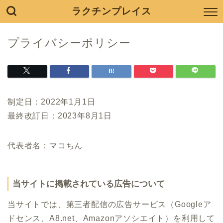
ラクチンプレイス
プライバシーポリシー
制定日：2022年1月1日
最終改訂日：2023年8月1日
代表者名：マコちん
当サイトに掲載されている広告について
当サイトでは、第三者配信の広告サービス（Googleア
ドセンス、A8.net、Amazonアソシエイト）を利用して