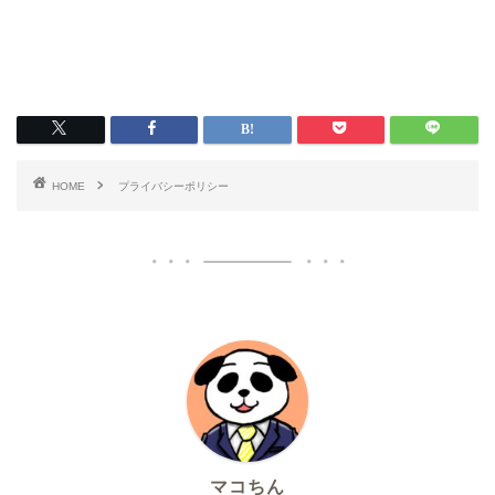
HOME
プライバシーポリシー
マコちん