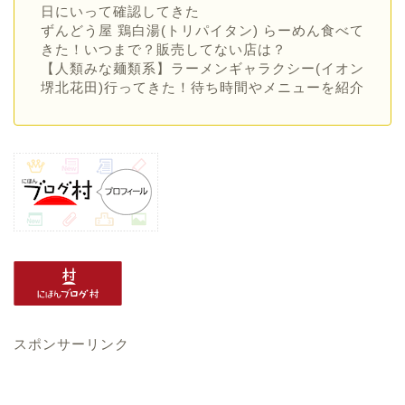
日にいって確認してきた
ずんどう屋 鶏白湯(トリパイタン) らーめん食べて
きた！いつまで？販売してない店は？
【人類みな麺類系】ラーメンギャラクシー(イオン
堺北花田)行ってきた！待ち時間やメニューを紹介
スポンサーリンク