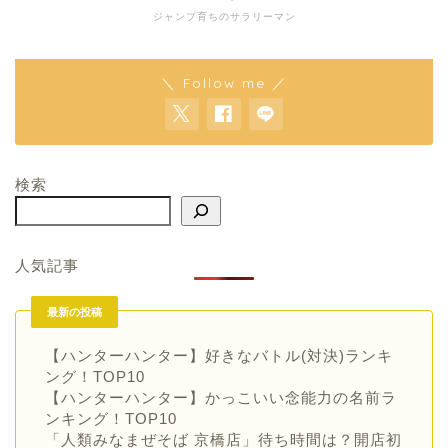
ジャンプ育ちのサラリーマン
＼ Follow me ／
検索
人気記事
最新の投稿
【ハンターハンター】好きなバトル(対決)ランキ
ング！TOP10
【ハンターハンター】かっこいい念能力の名前ラ
ンキング！TOP10
「人類みなまぜそば 京橋店」待ち時間は？開店初