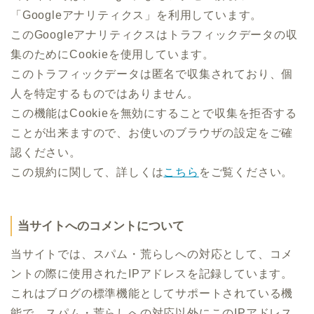
「Googleアナリティクス」を利用しています。
このGoogleアナリティクスはトラフィックデータの収
集のためにCookieを使用しています。
このトラフィックデータは匿名で収集されており、個
人を特定するものではありません。
この機能はCookieを無効にすることで収集を拒否する
ことが出来ますので、お使いのブラウザの設定をご確
認ください。
この規約に関して、詳しくは
こちら
をご覧ください。
当サイトへのコメントについて
当サイトでは、スパム・荒らしへの対応として、コメ
ントの際に使用されたIPアドレスを記録しています。
これはブログの標準機能としてサポートされている機
能で、スパム・荒らしへの対応以外にこのIPアドレス