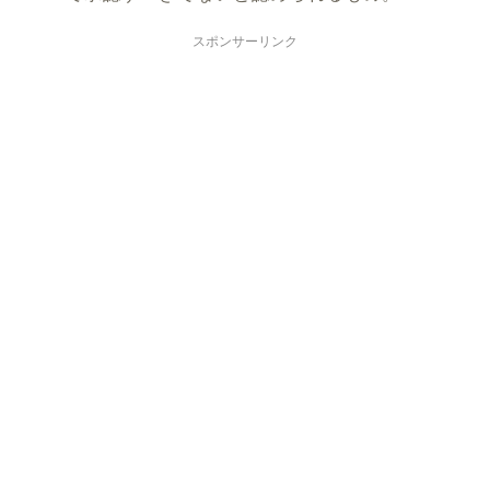
スポンサーリンク