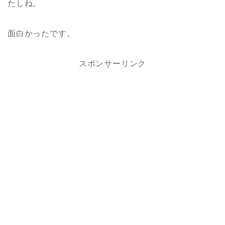
たしね。
面白かったです。
スポンサーリンク