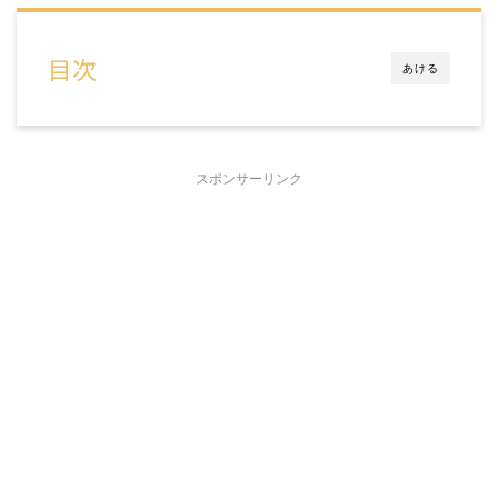
目次
あける
スポンサーリンク