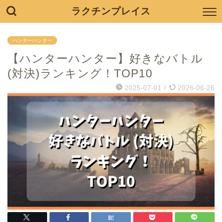
ラクチンプレイス
ハンターハンター
【ハンターハンター】好きなバトル
(対決)ランキング！TOP10
2025-07-01
/
2026-06-26