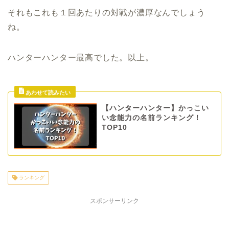
それもこれも１回あたりの対戦が濃厚なんでしょう
ね。
ハンターハンター最高でした。以上。
【ハンターハンター】かっこい
い念能力の名前ランキング！
TOP10
ランキング
スポンサーリンク