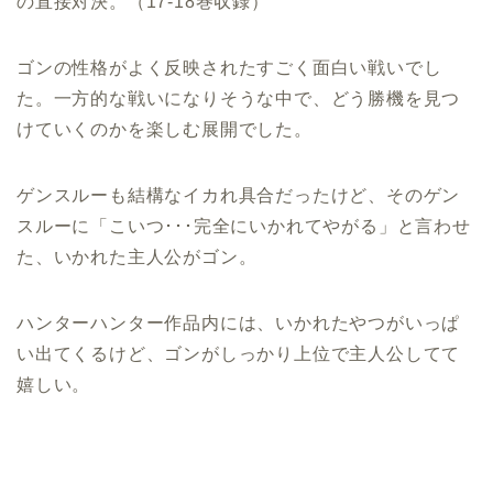
の直接対決。（17-18巻収録）
ゴンの性格がよく反映されたすごく面白い戦いでし
た。一方的な戦いになりそうな中で、どう勝機を見つ
けていくのかを楽しむ展開でした。
ゲンスルーも結構なイカれ具合だったけど、そのゲン
スルーに「こいつ･･･完全にいかれてやがる」と言わせ
た、いかれた主人公がゴン。
ハンターハンター作品内には、いかれたやつがいっぱ
い出てくるけど、ゴンがしっかり上位で主人公してて
嬉しい。