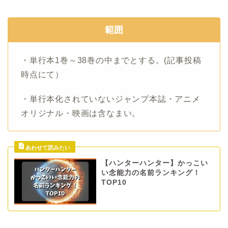
範囲
・単行本1巻～38巻の中までとする。(記事投稿
時点にて）
・単行本化されていないジャンプ本誌・アニメ
オリジナル・映画は含なまい。
【ハンターハンター】かっこい
い念能力の名前ランキング！
TOP10