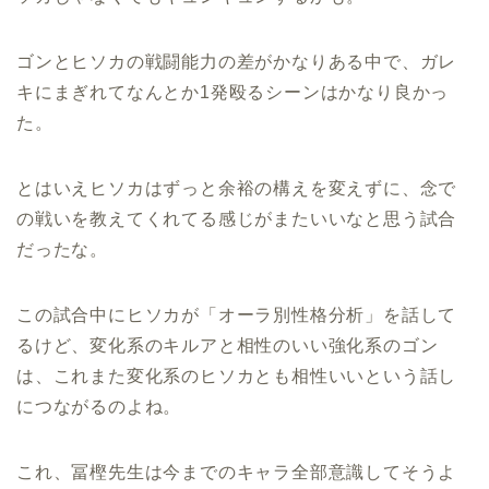
ゴンとヒソカの戦闘能力の差がかなりある中で、ガレ
キにまぎれてなんとか1発殴るシーンはかなり良かっ
た。
とはいえヒソカはずっと余裕の構えを変えずに、念で
の戦いを教えてくれてる感じがまたいいなと思う試合
だったな。
この試合中にヒソカが「オーラ別性格分析」を話して
るけど、変化系のキルアと相性のいい強化系のゴン
は、これまた変化系のヒソカとも相性いいという話し
につながるのよね。
これ、冨樫先生は今までのキャラ全部意識してそうよ