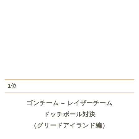
1位
ゴンチーム – レイザーチーム
ドッチボール対決
（グリードアイランド編）