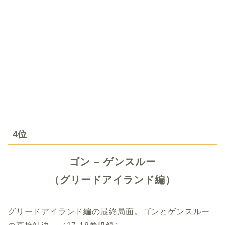
4位
ゴン – ゲンスルー
（グリードアイランド編）
グリードアイランド編の最終局面。ゴンとゲンスルー