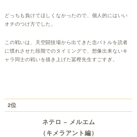
どっちも負けてほしくなかったので、個人的にはいい
オチのつけ方でした。
この戦いは、天空闘技場から出てきた念バトルを読者
に慣れさせた段階でのタイミングで、想像出来ないキ
ャラ同士の戦いを描き上げた冨樫先生すごすぎ。
2位
ネテロ – メルエム
（キメラアント編）