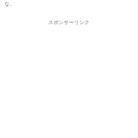
な。
スポンサーリンク