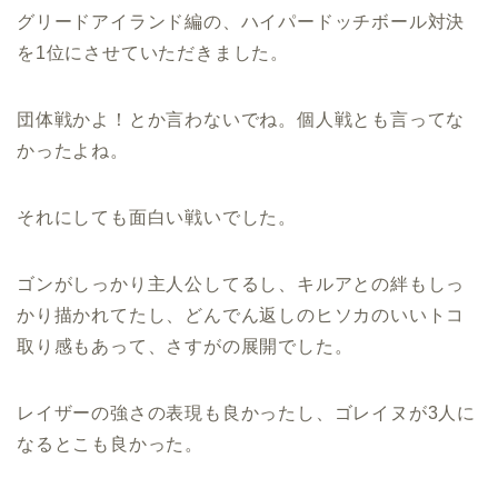
グリードアイランド編の、ハイパードッチボール対決
を1位にさせていただきました。
団体戦かよ！とか言わないでね。個人戦とも言ってな
かったよね。
それにしても面白い戦いでした。
ゴンがしっかり主人公してるし、キルアとの絆もしっ
かり描かれてたし、どんでん返しのヒソカのいいトコ
取り感もあって、さすがの展開でした。
レイザーの強さの表現も良かったし、ゴレイヌが3人に
なるとこも良かった。