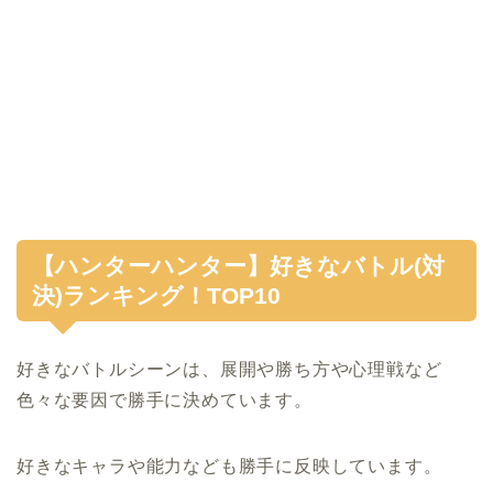
【ハンターハンター】好きなバトル(対
決)ランキング！TOP10
好きなバトルシーンは、展開や勝ち方や心理戦など
色々な要因で勝手に決めています。
好きなキャラや能力なども勝手に反映しています。