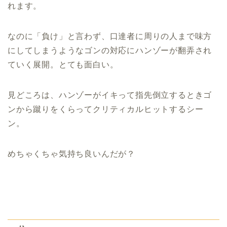
れます。
なのに「負け」と言わず、口達者に周りの人まで味方
にしてしまうようなゴンの対応にハンゾーが翻弄され
ていく展開。とても面白い。
見どころは、ハンゾーがイキって指先倒立するときゴ
ンから蹴りをくらってクリティカルヒットするシー
ン。
めちゃくちゃ気持ち良いんだが？