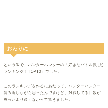
おわりに
という訳で、ハンターハンターの「好きなバトル(対決)
ランキング！TOP10」でした。
このランキングを作るにあたって、ハンターハンター
読み返しながら思ったんですけど、対戦してる回数が
思ったより多くなかって驚きました。