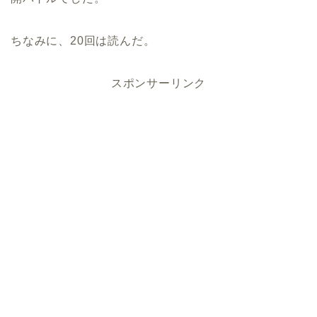
ちなみに、20回は読んだ。
スポンサーリンク