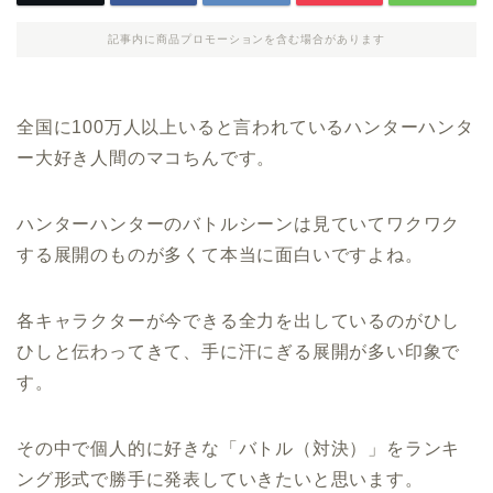
記事内に商品プロモーションを含む場合があります
全国に100万人以上いると言われているハンターハンタ
ー大好き人間のマコちんです。
ハンターハンターのバトルシーンは見ていてワクワク
する展開のものが多くて本当に面白いですよね。
各キャラクターが今できる全力を出しているのがひし
ひしと伝わってきて、手に汗にぎる展開が多い印象で
す。
その中で個人的に好きな「バトル（対決）」をランキ
ング形式で勝手に発表していきたいと思います。