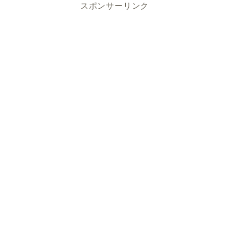
スポンサーリンク