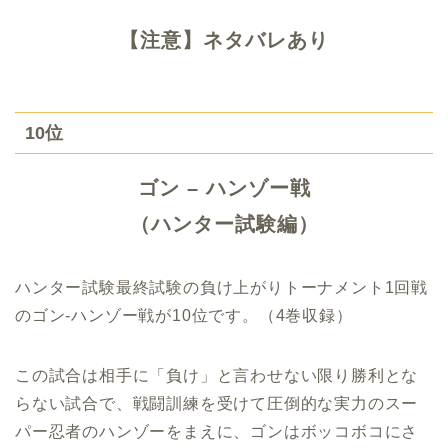
【注意】ネタバレあり
10位
ゴン – ハンゾー戦
（ハンター試験編）
ハンター試験最終試験の負け上がりトーナメント1回戦
のゴン-ハンゾー戦が10位です。（4巻収録）
この試合は相手に「負け」と言わせない限り勝利とな
らない試合で、戦闘訓練を受けて圧倒的な実力のスー
パー忍者のハンゾーをまえに、ゴンはボッコボコにさ