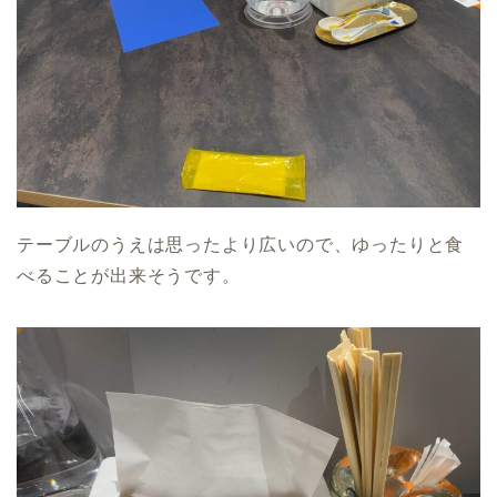
テーブルのうえは思ったより広いので、ゆったりと食
べることが出来そうです。