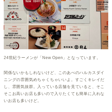
24世紀ラーメンが「New Open」となっています。
関係ないかもしれないけど、このあべのハルカスダイ
ニングの雰囲気めちゃくちゃいいよ。すごくキレイだ
し、雰囲気抜群。入っている店舗を見ていると、そこ
そこお高いお店も多いので入りたくても簡単に入れな
いお店も多いけど。