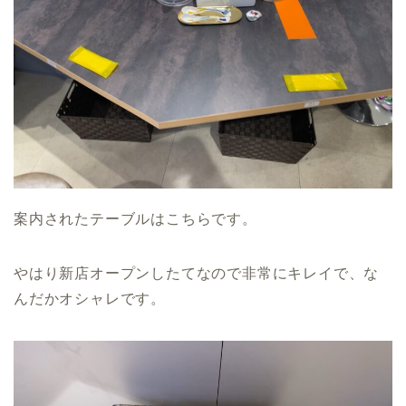
案内されたテーブルはこちらです。
やはり新店オープンしたてなので非常にキレイで、な
んだかオシャレです。