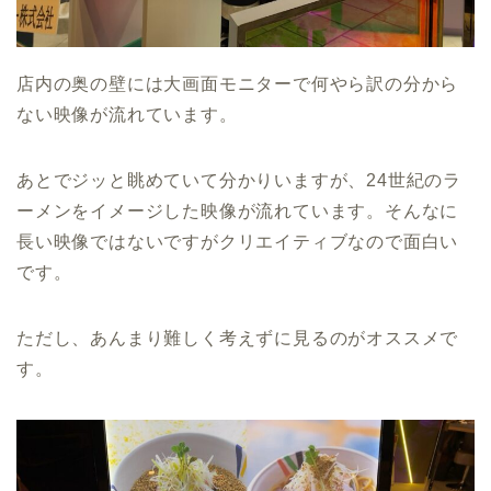
店内の奥の壁には大画面モニターで何やら訳の分から
ない映像が流れています。
あとでジッと眺めていて分かりいますが、24世紀のラ
ーメンをイメージした映像が流れています。そんなに
長い映像ではないですがクリエイティブなので面白い
です。
ただし、あんまり難しく考えずに見るのがオススメで
す。