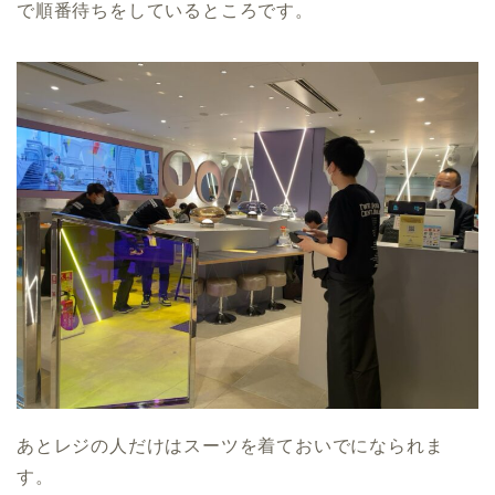
で順番待ちをしているところです。
あとレジの人だけはスーツを着ておいでになられま
す。