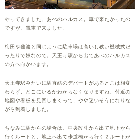
やってきました、あべのハルカス。車で来たかったの
ですが、電車で来ました。
梅田や難波と同じように駐車場は高いし狭い機械式だ
ったりで嫌なので。天王寺駅から出てあべのハルカス
の方へ向かいます。
天王寺駅みたいに駅直結のデパートがあるとこは相変
わらず、どこにいるかわからなくなりますね。付近の
地図や看板を見回しまくって、やや迷いそうになりな
がら到着しました。
ちなみに駅からの場合は、中央改札から出て地下から
行くルートと、地上へ出て歩道橋から行く２ルートが