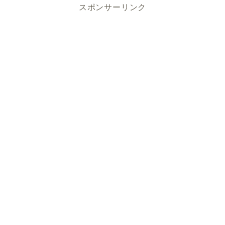
スポンサーリンク