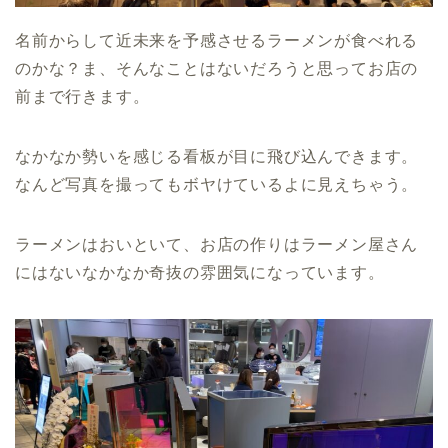
名前からして近未来を予感させるラーメンが食べれる
のかな？ま、そんなことはないだろうと思ってお店の
前まで行きます。
なかなか勢いを感じる看板が目に飛び込んできます。
なんど写真を撮ってもボヤけているよに見えちゃう。
ラーメンはおいといて、お店の作りはラーメン屋さん
にはないなかなか奇抜の雰囲気になっています。