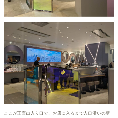
ここが正面出入り口で、お店に入るまで入口沿いの壁