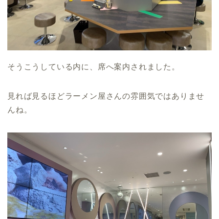
そうこうしている内に、席へ案内されました。
見れば見るほどラーメン屋さんの雰囲気ではありませ
んね。