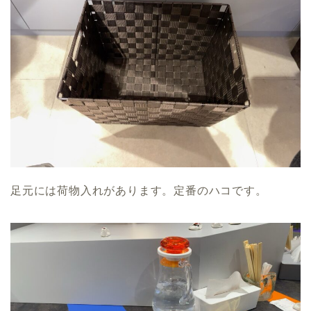
足元には荷物入れがあります。定番のハコです。