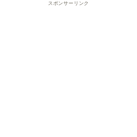
スポンサーリンク