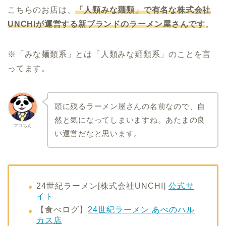
こちらのお店は、
「人類みな麺類」で有名な株式会社
UNCHIが運営する新ブランドのラーメン屋さんです
。
※「みな麺類系」とは「人類みな麺類系」のことを言
ってます。
頭に残るラーメン屋さんの名前なので、自
然と気になってしまいますね。あたまの良
マコちん
い運営だなと思います。
24世紀ラーメン[株式会社UNCHI]
公式サ
イト
【食べログ】
24世紀ラーメン あべのハル
カス店