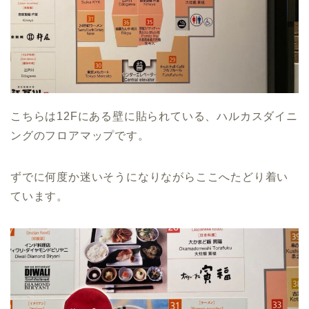
こちらは12Fにある壁に貼られている、ハルカスダイニ
ングのフロアマップです。
ずでに何度か迷いそうになりながらここへたどり着い
ています。