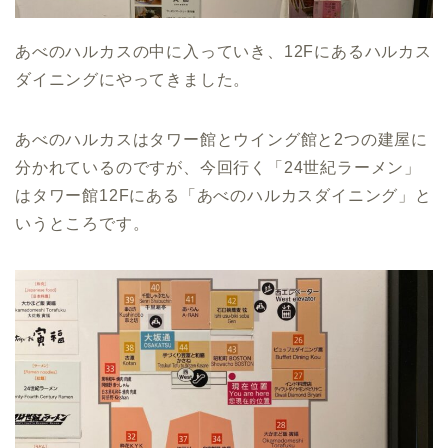
あべのハルカスの中に入っていき、12Fにあるハルカス
ダイニングにやってきました。
あべのハルカスはタワー館とウイング館と2つの建屋に
分かれているのですが、今回行く「24世紀ラーメン」
はタワー館12Fにある「あべのハルカスダイニング」と
いうところです。