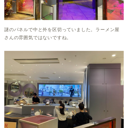
謎のパネルで中と外を区切っていました。ラーメン屋
さんの雰囲気ではないですね。