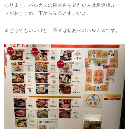
あります。ハルカスの巨大さを見たい人は歩道橋ルー
トがおすすめ。下から見るとすごいよ。
※どうでもいいけど、筆者は初あべのハルカスです。