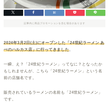
記事内に商品プロモーションを含む場合があります
2024年3月2日(土)にオープンした「24世紀ラーメン あ
べのハルカス店」に行ってきました
。
一瞬、え？「24世紀ラーメン」ってなに？となったか
もしれませんが、こちら「24世紀ラーメン」という名
前の店舗名です。
販売されているラーメンの名前も「24世紀ラーメン」
です。