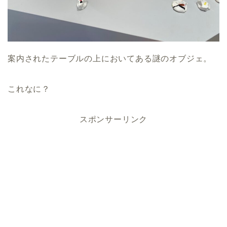
案内されたテーブルの上においてある謎のオブジェ。
これなに？
スポンサーリンク