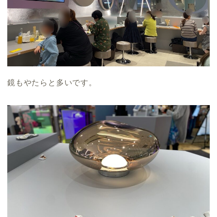
鏡もやたらと多いです。