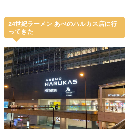
24世紀ラーメン あべのハルカス店に行
ってきた