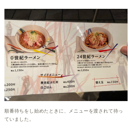
順番待ちをし始めたときに、メニューを渡されて待っ
ていました。