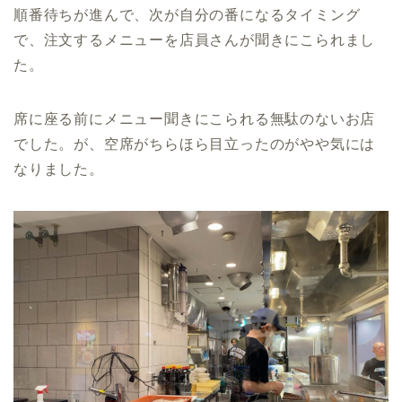
順番待ちが進んで、次が自分の番になるタイミング
で、注文するメニューを店員さんが聞きにこられまし
た。
席に座る前にメニュー聞きにこられる無駄のないお店
でした。が、空席がちらほら目立ったのがやや気には
なりました。